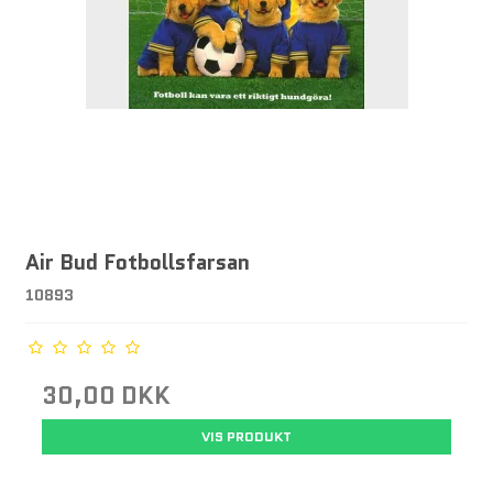
Air Bud Fotbollsfarsan
10893
30,00 DKK
VIS PRODUKT