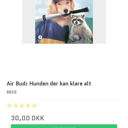
Air Bud: Hunden der kan klare alt
6615
30,00 DKK