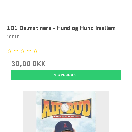
101 Dalmatinere - Hund og Hund Imellem
10919
30,00 DKK
VIS PRODUKT