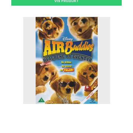
VIS PRODUKT