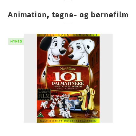
Animation, tegne- og børnefilm
NYHED