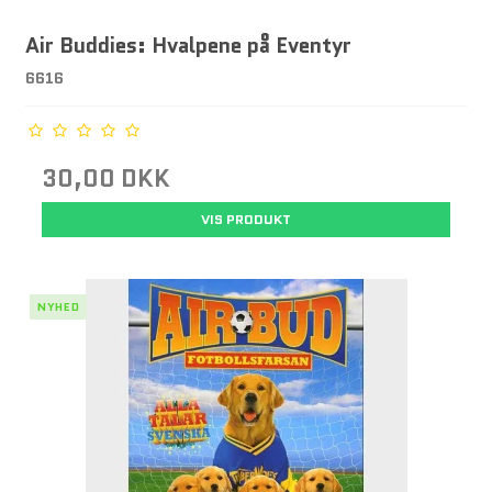
Air Buddies: Hvalpene på Eventyr
6616
30,00 DKK
VIS PRODUKT
NYHED