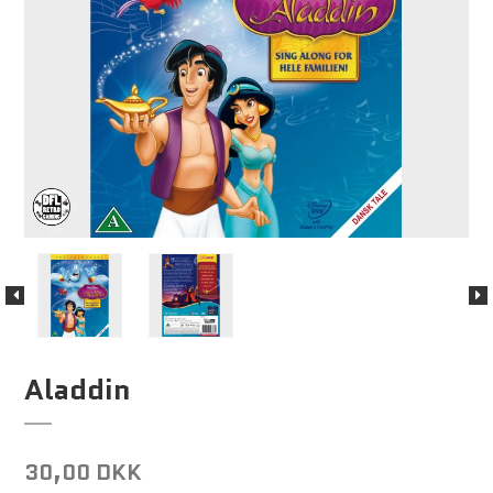
Aladdin
30,00 DKK