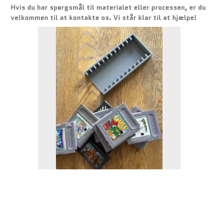
Hvis du har spørgsmål til materialet eller processen, er du
velkommen til at kontakte os. Vi står klar til at hjælpe!