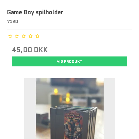
Game Boy spilholder
7120
45,00 DKK
VIS PRODUKT