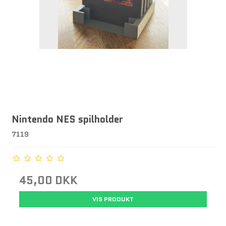
Nintendo NES spilholder
7119
45,00 DKK
VIS PRODUKT