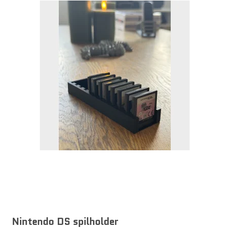
Nintendo DS spilholder