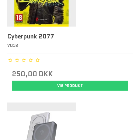
Cyberpunk 2077
7012
250,00 DKK
VIS PRODUKT