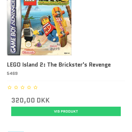
LEGO Island 2: The Brickster's Revenge
5469
320,00 DKK
VIS PRODUKT