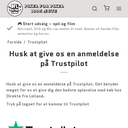
🎮 Stort udvalg – spil og film
g
Retrospil, DVD og Blu-ray samlet ét sted. Masser af danske film,
animation og horror.
Forside
/
Trustpilot
Husk at give os en anmeldelse
på Trustpilot
Husk at give os en anmeldelse på Trustpilot. Det betyder
meget for os at give dig den bedste oplevelse med køb hos
Direkte fra Lolland.
Tryk på logoet for at komme til Trustpilot