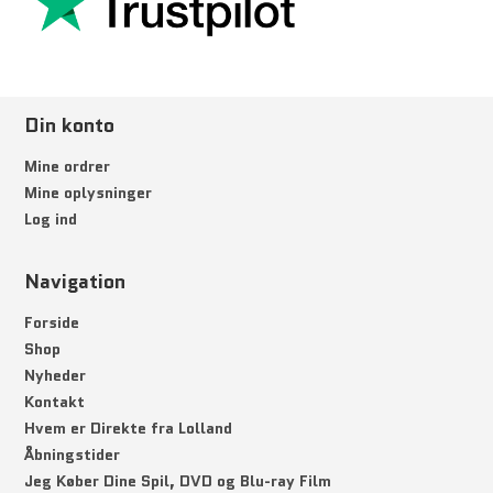
Din konto
Mine ordrer
Mine oplysninger
Log ind
Navigation
Forside
Shop
Nyheder
Kontakt
Hvem er Direkte fra Lolland
Åbningstider
Jeg Køber Dine Spil, DVD og Blu-ray Film