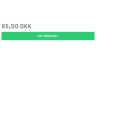
65,00 DKK
VIS PRODUKT