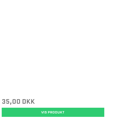
35,00 DKK
VIS PRODUKT