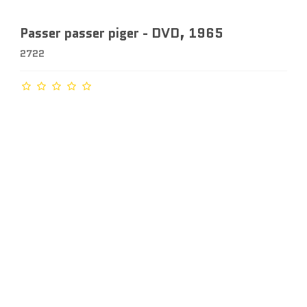
Passer passer piger - DVD, 1965
2722