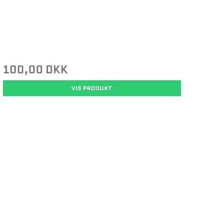
100,00 DKK
VIS PRODUKT