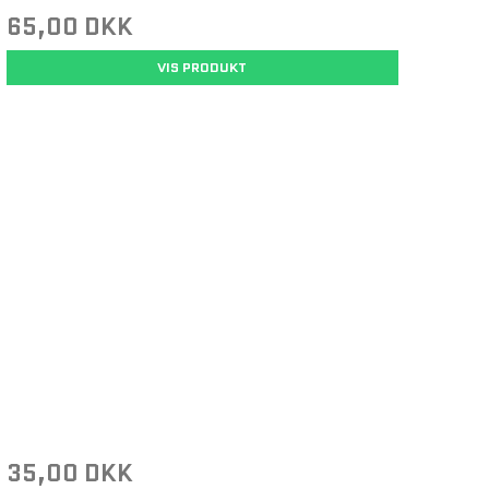
65,00 DKK
VIS PRODUKT
35,00 DKK