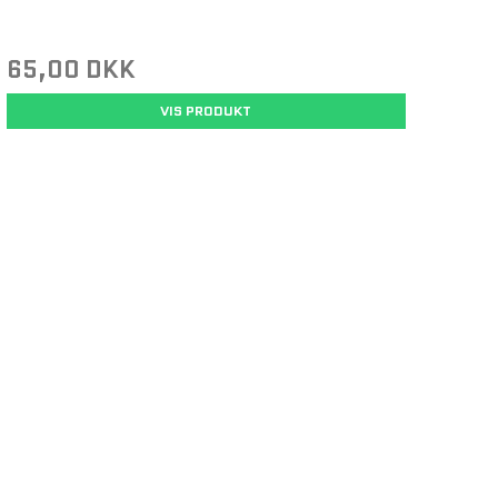
65,00 DKK
VIS PRODUKT