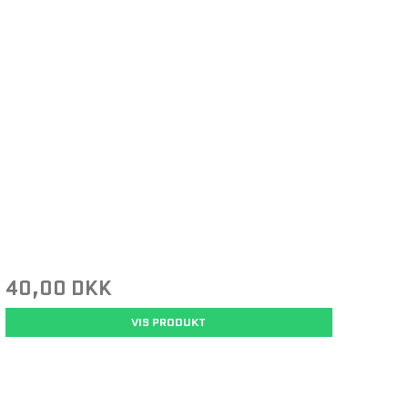
40,00 DKK
VIS PRODUKT