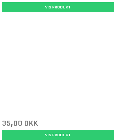
VIS PRODUKT
35,00 DKK
VIS PRODUKT